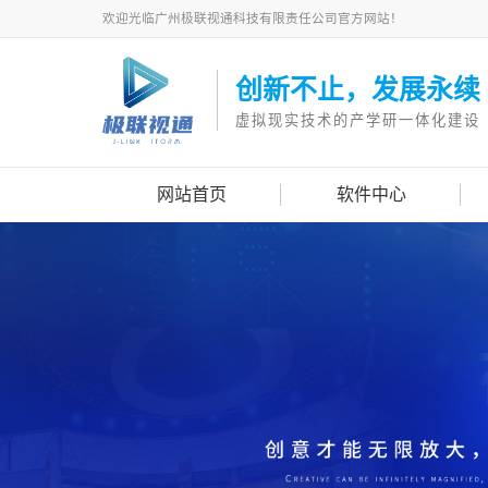
欢迎光临广州极联视通科技有限责任公司官方网站！
创新不止，发展永续
虚拟现实技术的产学研一体化建设
网站首页
软件中心