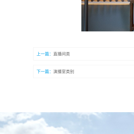
上一篇：
直播间类
下一篇：
演播室类别