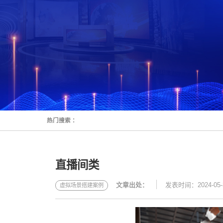
热门搜索 ：
直播间类
文章出处：
发表时间：2024-05-
虚拟场景搭建案例