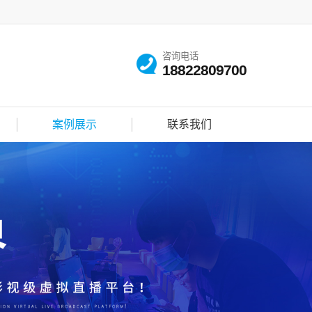
咨询电话
18822809700
案例展示
联系我们