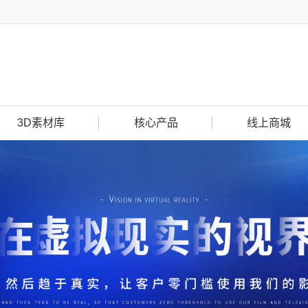
3D素材库
核心产品
线上商城