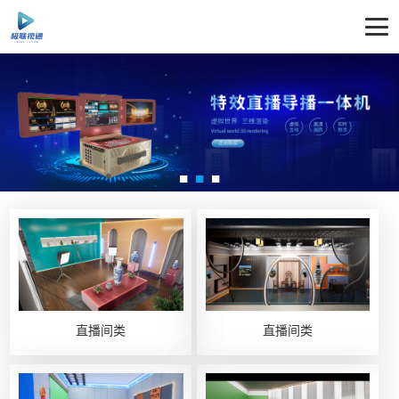
直播间类
直播间类