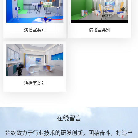
演播室类别
演播室类别
演播室类别
在线留言
始终致力于行业技术的研发创新，团结奋斗，打造产