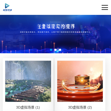
3D虚拟场景 (1)
3D虚拟场景 (2)