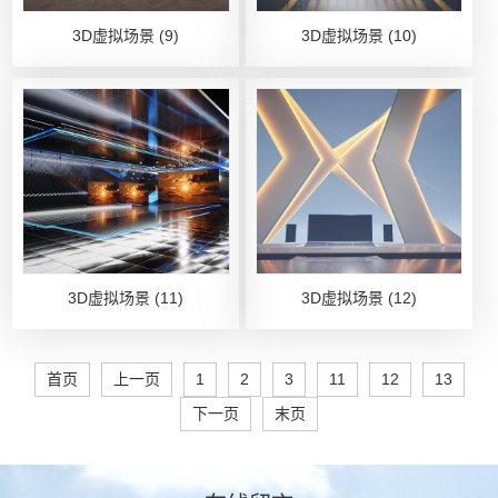
3D虚拟场景 (9)
3D虚拟场景 (10)
3D虚拟场景 (11)
3D虚拟场景 (12)
首页
上一页
1
2
3
11
12
13
下一页
末页