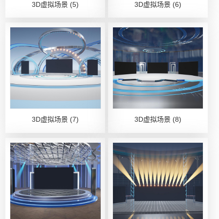
3D虚拟场景 (5)
3D虚拟场景 (6)
3D虚拟场景 (7)
3D虚拟场景 (8)