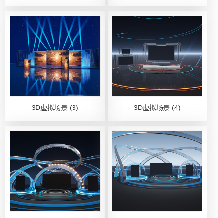
3D虚拟场景 (3)
3D虚拟场景 (4)