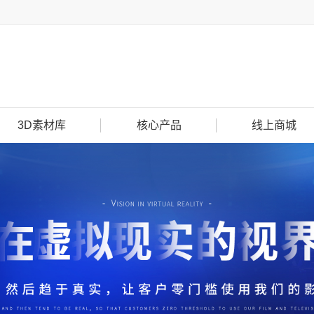
3D素材库
核心产品
线上商城