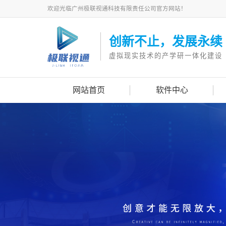
欢迎光临广州极联视通科技有限责任公司官方网站！
创新不止，发展永续
虚拟现实技术的产学研一体化建设
网站首页
软件中心