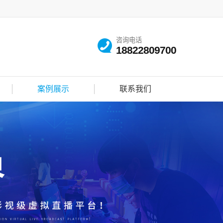
咨询电话
18822809700
案例展示
联系我们