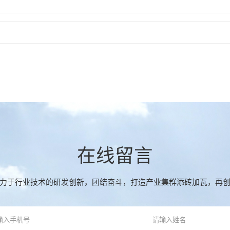
在线留言
力于行业技术的研发创新，团结奋斗，打造产业集群添砖加瓦，再