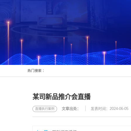
热门搜索 ：
某司新品推介会直播
文章出处：
发表时间：2024-06-05
直播执行案例