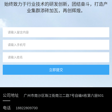
始终致力于行业技术的研发创新，团结奋斗，打造产
业集群添砖加瓦，再创辉煌。
立即提交
公司地址
广州市南沙区珠江街南江二路7号自编4栋第六层601
电话
18822809700