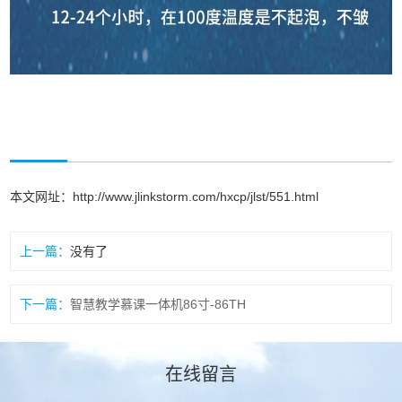
本文网址：
http://www.jlinkstorm.com/hxcp/jlst/551.html
上一篇：
没有了
下一篇：
智慧教学慕课一体机86寸-86TH
在线留言